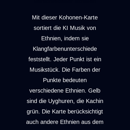
verschiedener Ethnien
Mit dieser Kohonen-Karte
sortiert die KI Musik von
Ethnien, indem sie
Klangfarbenunterschiede
feststellt. Jeder Punkt ist ein
Musikstück. Die Farben der
Punkte bedeuten
verschiedene Ethnien. Gelb
sind die Uyghuren, die Kachin
grün. Die Karte berücksichtigt
auch andere Ethnien aus dem