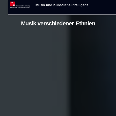
Musik und Künstliche Intelligenz
Musik verschiedener Ethnien