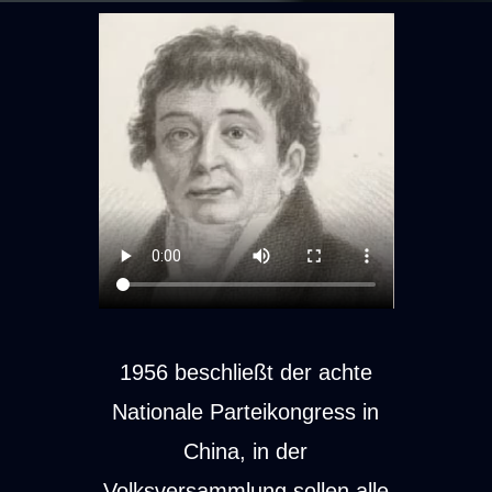
1956 beschließt der achte
Nationale Parteikongress in
China, in der
Volksversammlung sollen alle