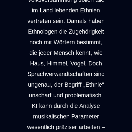
im Land lebenden Ethnien
vertreten sein. Damals haben
Ethnologen die Zugehörigkeit
noch mit Wörtern bestimmt,
die jeder Mensch kennt, wie
Haus, Himmel, Vogel. Doch
Sprachverwandtschaften sind
ungenau, der Begriff „Ethnie“
unscharf und problematisch.
KI kann durch die Analyse
musikalischen Parameter
wesentlich präziser arbeiten –