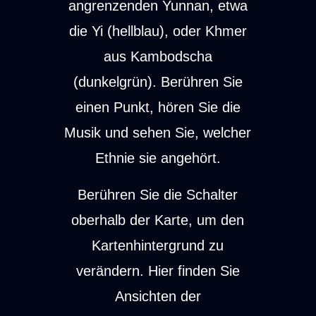
angrenzenden Yunnan, etwa
die Yi (hellblau), oder Khmer
aus Kambodscha
(dunkelgrün). Berühren Sie
einen Punkt, hören Sie die
Musik und sehen Sie, welcher
Ethnie sie angehört.
Berühren Sie die Schalter
oberhalb der Karte, um den
Kartenhintergrund zu
verändern. Hier finden Sie
Ansichten der