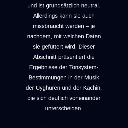
und ist grundsätzlich neutral.
Allerdings kann sie auch
missbraucht werden – je
nachdem, mit welchen Daten
sie gefüttert wird. Dieser
Abschnitt präsentiert die
Ergebnisse der Tonsystem-
Bestimmungen in der Musik
der Uyghuren und der Kachin,
die sich deutlich voneinander
unterscheiden.
KI sortiert Musik