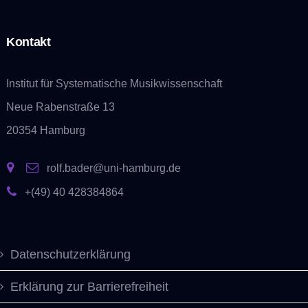
Kontakt
Institut für Systematische Musikwissenschaft
Neue Rabenstraße 13
20354 Hamburg
rolf.bader@uni-hamburg.de
+(49) 40 428384864
Datenschutzerklärung
Erklärung zur Barrierefreiheit