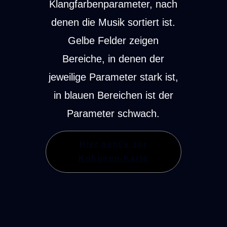
Klangfarbenparameter, nach
denen die Musik sortiert ist.
Gelbe Felder zeigen
Bereiche, in denen der
jeweilige Parameter stark ist,
in blauen Bereichen ist der
Parameter schwach.
Hier geht’s zur
Kohonen-Karte