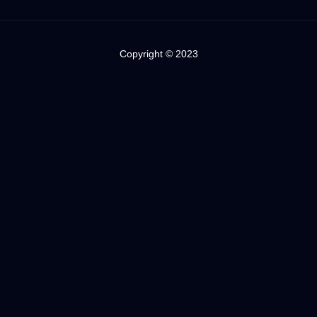
Copyright © 2023