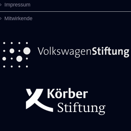
Impressum
Mitwirkende